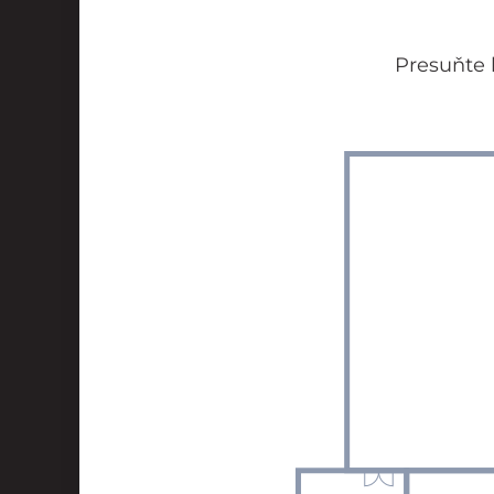
Presuňte 