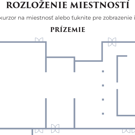
ROZLOŽENIE MIESTNOSTÍ
kurzor na miestnosť alebo ťuknite pre zobrazenie i
PRÍZEMIE