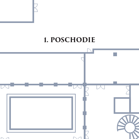
1. POSCHODIE